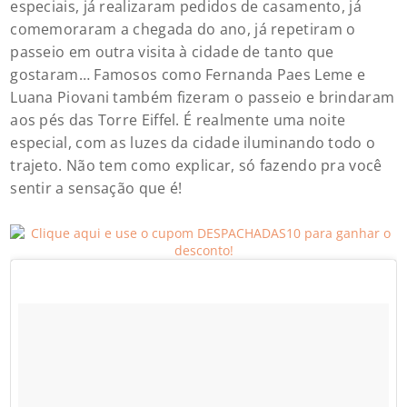
especiais, já realizaram pedidos de casamento, já
comemoraram a chegada do ano, já repetiram o
passeio em outra visita à cidade de tanto que
gostaram… Famosos como Fernanda Paes Leme e
Luana Piovani também fizeram o passeio e brindaram
aos pés das Torre Eiffel. É realmente uma noite
especial, com as luzes da cidade iluminando todo o
trajeto. Não tem como explicar, só fazendo pra você
sentir a sensação que é!
Clique aqui e use o cupom DESPACHADAS10 para
ganhar o desconto!