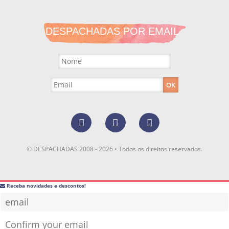
DESPACHADAS POR EMAIL
© DESPACHADAS 2008 - 2026 • Todos os direitos reservados.
Receba novidades e descontos!