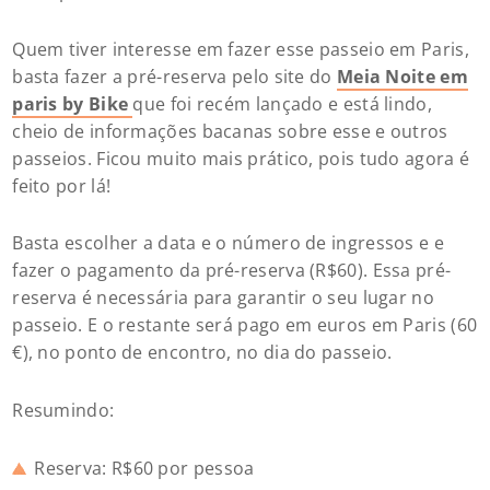
Quem tiver interesse em fazer esse passeio em Paris,
basta fazer a pré-reserva pelo site do
Meia Noite em
paris by Bike
que foi recém lançado e está lindo,
cheio de informações bacanas sobre esse e outros
passeios. Ficou muito mais prático, pois tudo agora é
feito por lá!
Basta escolher a data e o número de ingressos e e
fazer o pagamento da pré-reserva (R$60). Essa pré-
reserva é necessária para garantir o seu lugar no
passeio. E o restante será pago em euros em Paris (60
€), no ponto de encontro, no dia do passeio.
Resumindo:
Reserva: R$60 por pessoa