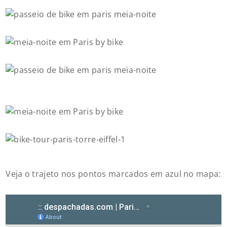
Veja o trajeto nos pontos marcados em azul no mapa: