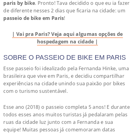
paris by bike
. Pronto! Tava decidido o que eu ia fazer
de diferente nesses 2 dias que ficaria na cidade: um
passeio de bike em Paris
!
| Vai pra Paris? Veja aqui algumas opções de
hospedagem na cidade |
SOBRE O PASSEIO DE BIKE EM PARIS
Esse passeio foi idealizado pela Fernanda Hinke, uma
brasileira que vive em Paris, e decidiu compartilhar
experiências na cidade unindo sua paixão por bikes
com o turismo sustentável.
Esse ano (2018) o passeio completa 5 anos! E durante
todos esses anos muitos turistas já pedalaram pelas
ruas da cidade luz junto com a Fernanda e sua
equipe! Muitas pessoas já comemoraram datas