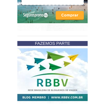
FAZEMOS PARTE