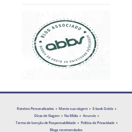
Roteiros Personalizados
Monte sua viagem
E-book Grátis
Dicas de Viagem
Na Mídia
Anuncie
Termo de Isenção de Responsabilidade
Política de Privacidade
Blogs recomendados