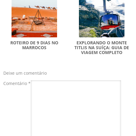
ROTEIRO DE 9 DIAS NO
EXPLORANDO O MONTE
MARROCOS
TITLIS NA SUÍÇA: GUIA DE
VIAGEM COMPLETO
Deixe um comentário
Comentário
*