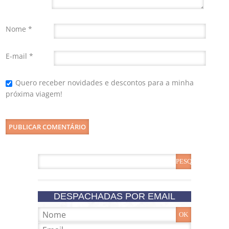
Nome
*
E-mail
*
Quero receber novidades e descontos para a minha
próxima viagem!
DESPACHADAS POR EMAIL