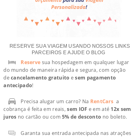
Personalizada
!
RESERVE SUA VIAGEM USANDO NOSSOS LINKS
PARCEIROS E AJUDE O BLOG
Reserve
sua hospedagem em qualquer lugar
do mundo de maneira rápida e segura, com opção
de
cancelamento gratuito
e
sem pagamento
antecipado
!
Precisa alugar um carro? Na
RentCars
a
cobrança é feita em reais,
sem IOF
e em até
12x sem
juros
no cartão ou com
5% de desconto
no boleto.
Garanta sua entrada antecipada nas atrações