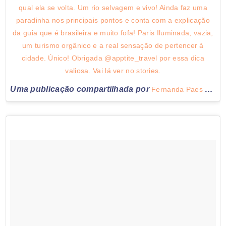
qual ela se volta. Um rio selvagem e vivo! Ainda faz uma
paradinha nos principais pontos e conta com a explicação
da guia que é brasileira e muito fofa! Paris Iluminada, vazia,
um turismo orgânico e a real sensação de pertencer à
cidade. Único! Obrigada @apptite_travel por essa dica
valiosa. Vai lá ver no stories.
Uma publicação compartilhada por
Fernanda Paes Leme