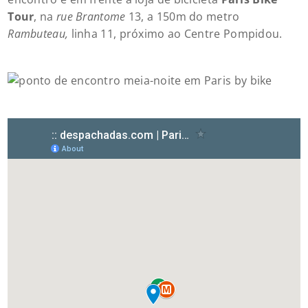
Tour
, na
rue Brantome
13, a 150m do metro
Rambuteau,
linha 11, próximo ao Centre Pompidou.