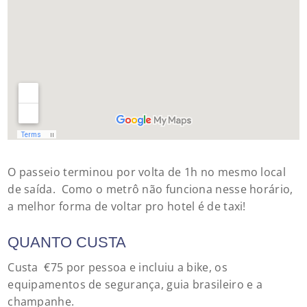
O passeio terminou por volta de 1h no mesmo local
de saída. Como o metrô não funciona nesse horário,
a melhor forma de voltar pro hotel é de taxi!
QUANTO CUSTA
Custa €75 por pessoa e incluiu a bike, os
equipamentos de segurança, guia brasileiro e a
champanhe.