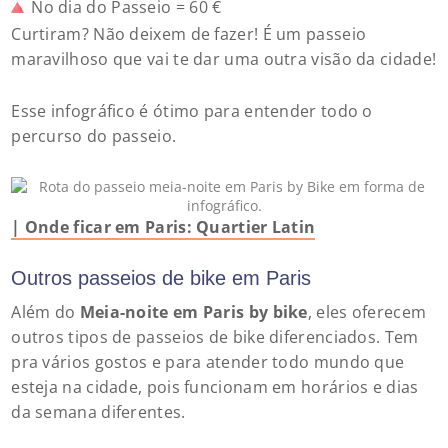
No dia do Passeio = 60 €
Curtiram? Não deixem de fazer! É um passeio
maravilhoso que vai te dar uma outra visão da cidade!
Esse infográfico é ótimo para entender todo o
percurso do passeio.
| Onde ficar em Paris: Quartier Latin
Rota do passeio meia-noite em Paris by Bike em
forma de infográfico.
Outros passeios de bike em Paris
Além do
Meia-noite em Paris by bike
, eles oferecem
outros tipos de passeios de bike diferenciados. Tem
pra vários gostos e para atender todo mundo que
esteja na cidade, pois funcionam em horários e dias
da semana diferentes.