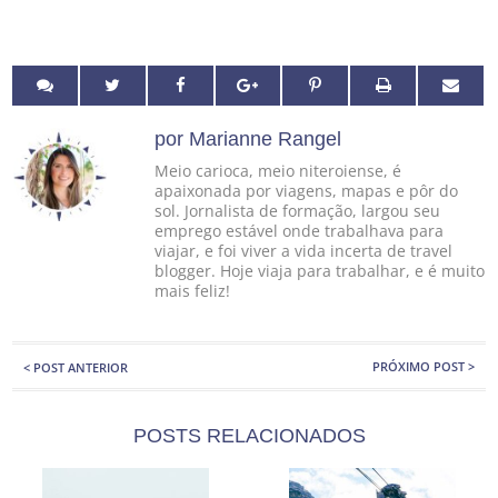
por Marianne Rangel
Meio carioca, meio niteroiense, é
apaixonada por viagens, mapas e pôr do
sol. Jornalista de formação, largou seu
emprego estável onde trabalhava para
viajar, e foi viver a vida incerta de travel
blogger. Hoje viaja para trabalhar, e é muito
mais feliz!
PRÓXIMO POST >
< POST ANTERIOR
POSTS RELACIONADOS